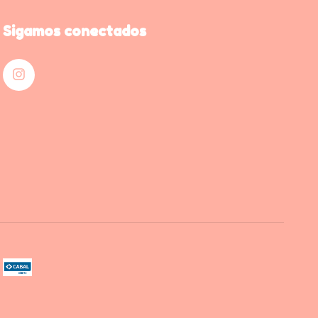
Sigamos conectados