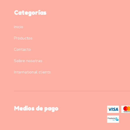
Categorías
Inicio
Productos
Contacto
Sobre nosotras
International clients
Medios de pago